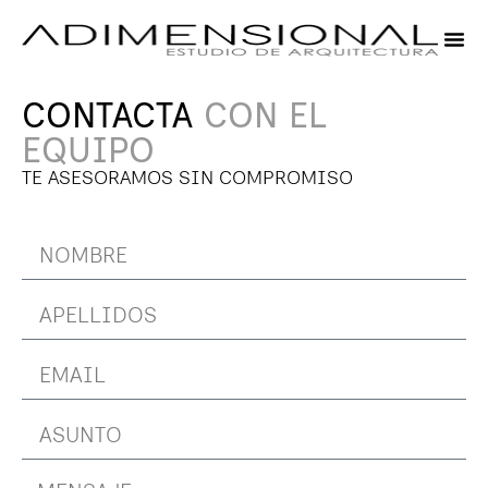
OBRA
CONTACTA
CON EL
EQUIPO
TE ASESORAMOS SIN COMPROMISO