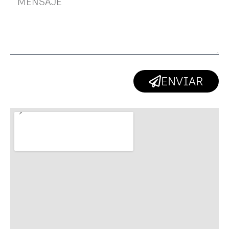
ENVIAR